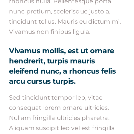
rhoncus nulla. Pellentesque porta
nunc pretium, scelerisque justo a,
tincidunt tellus. Mauris eu dictum mi.
Vivamus non finibus ligula.
Vivamus mollis, est ut ornare
hendrerit, turpis mauris
eleifend nunc, a rhoncus felis
arcu cursus turpis.
Sed tincidunt tempor leo, vitae
consequat lorem ornare ultricies.
Nullam fringilla ultricies pharetra.
Aliquam suscipit leo vel est fringilla