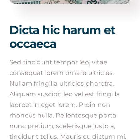
Dicta hic harum et
occaeca
Sed tincidunt tempor leo, vitae
consequat lorem ornare ultricies.
Nullam fringilla ultricies pharetra.
Aliquam suscipit leo vel est fringilla
laoreet in eget lorem. Proin non
rhoncus nulla. Pellentesque porta
nunc pretium, scelerisque justo a,
tincidunt tellus. Mauris eu dictum mi.