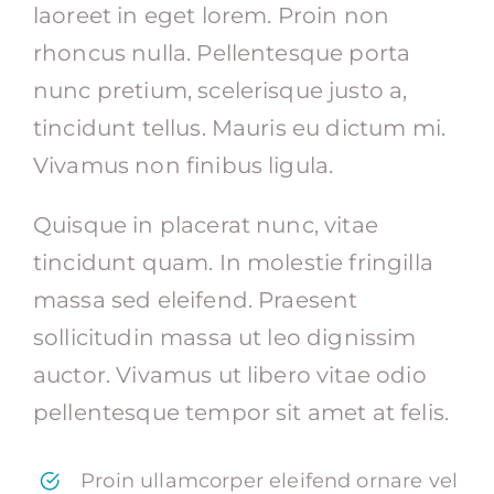
laoreet in eget lorem. Proin non
rhoncus nulla. Pellentesque porta
nunc pretium, scelerisque justo a,
tincidunt tellus. Mauris eu dictum mi.
Vivamus non finibus ligula.
Quisque in placerat nunc, vitae
tincidunt quam. In molestie fringilla
massa sed eleifend. Praesent
sollicitudin massa ut leo dignissim
auctor. Vivamus ut libero vitae odio
pellentesque tempor sit amet at felis.
Proin ullamcorper eleifend ornare vel