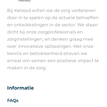
Bij Keistad willen we de zorg verbeteren
door in te spelen op de actuele behoeften
en ontwikkelingen in de sector. We staan
dicht bij onze zorgprofessionals en
zorginstellingen, en denken graag mee
over innovatieve oplossingen. Met onze
kennis en betrokkenheid streven we
ernaar om samen een positieve impact te
maken in de zorg.
Informatie
FAQs