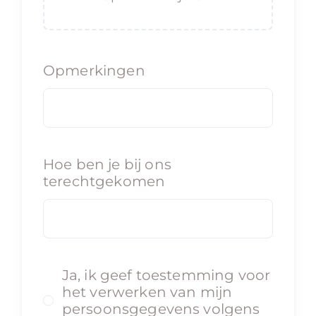
Opmerkingen
Hoe ben je bij ons
terechtgekomen
Ja, ik geef toestemming voor
het verwerken van mijn
persoonsgegevens volgens