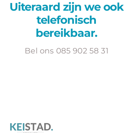
Uiteraard zijn we ook
telefonisch
bereikbaar.
Bel ons 085 902 58 31