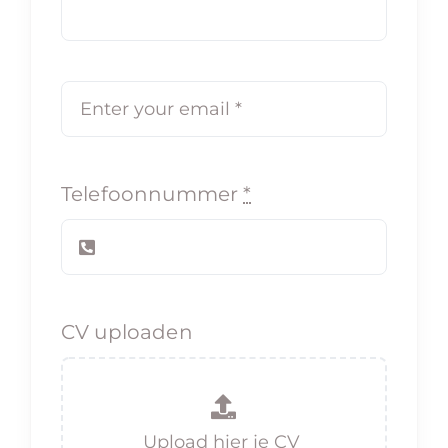
Telefoonnummer
*
CV uploaden