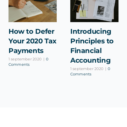
How to Defer
Introducing
Your 2020 Tax
Principles to
Payments
Financial
Accounting
1 september 2020
|
0
Comments
1 september 2020
|
0
Comments