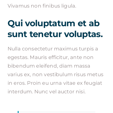
Vivamus non finibus ligula.
Qui voluptatum et ab
sunt tenetur voluptas.
Nulla consectetur maximus turpis a
egestas. Mauris efficitur, ante non
bibendum eleifend, diam massa
varius ex, non vestibulum risus metus
in eros. Proin eu urna vitae ex feugiat
interdum. Nunc vel auctor nisi.