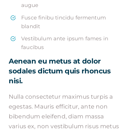
augue
Fusce finibu tincidu fermentum
blandit
Vestibulum ante ipsum fames in
faucibus
Aenean eu metus at dolor
sodales dictum quis rhoncus
nisi.
Nulla consectetur maximus turpis a
egestas. Mauris efficitur, ante non
bibendum eleifend, diam massa
varius ex, non vestibulum risus metus