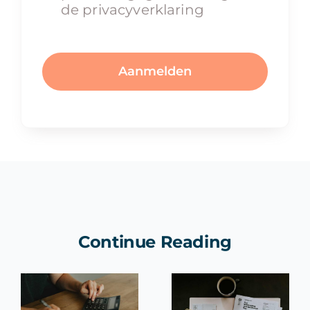
de privacyverklaring
Aanmelden
Continue Reading