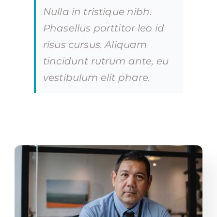
Nulla in tristique nibh.
Phasellus porttitor leo id
risus cursus. Aliquam
tincidunt rutrum ante, eu
vestibulum elit phare.