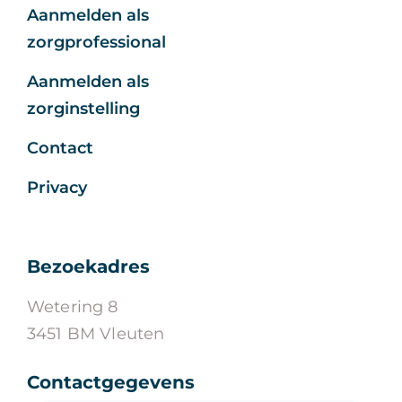
Aanmelden als
zorgprofessional
Aanmelden als
zorginstelling
Contact
Privacy
Bezoekadres
Wetering 8
3451 BM Vleuten
Contactgegevens