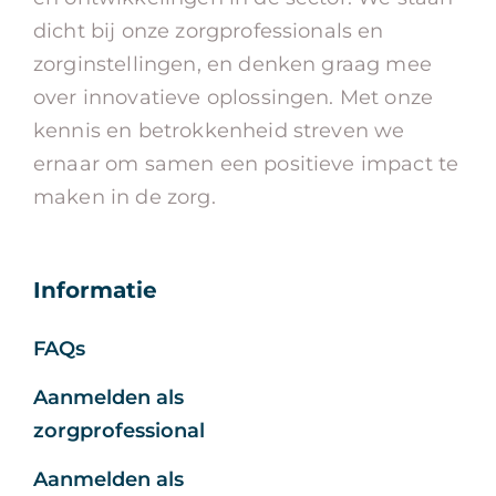
dicht bij onze zorgprofessionals en
zorginstellingen, en denken graag mee
over innovatieve oplossingen. Met onze
kennis en betrokkenheid streven we
ernaar om samen een positieve impact te
maken in de zorg.
Informatie
FAQs
Aanmelden als
zorgprofessional
Aanmelden als