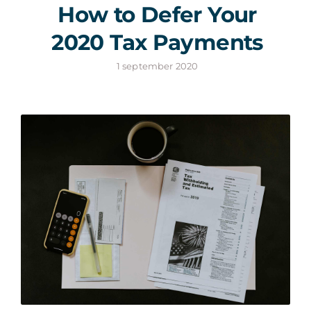
How to Defer Your
2020 Tax Payments
1 september 2020