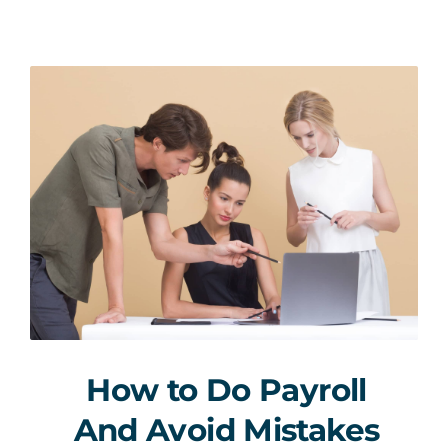
Contact
How to Do Payroll
And Avoid Mistakes