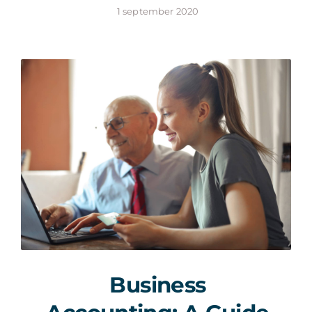
1 september 2020
Business