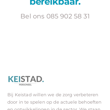
bereikbaar.
Bel ons 085 902 58 31
Bij Keistad willen we de zorg verbeteren
door in te spelen op de actuele behoeften
en ontwikkelingen in de sector. We staan