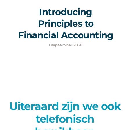
Introducing
Principles to
Financial Accounting
1 september 2020
Uiteraard zijn we ook
telefonisch