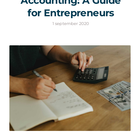
Accounting: A Guide
for Entrepreneurs
1 september 2020