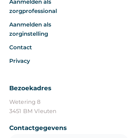
Aanmelden als
zorgprofessional
Aanmelden als
zorginstelling
Contact
Privacy
Bezoekadres
Wetering 8
3451 BM Vleuten
Contactgegevens