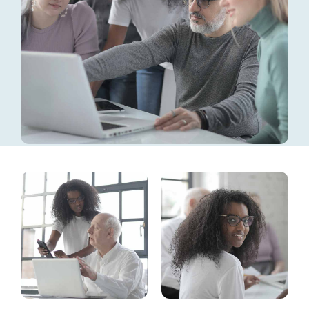
Contact