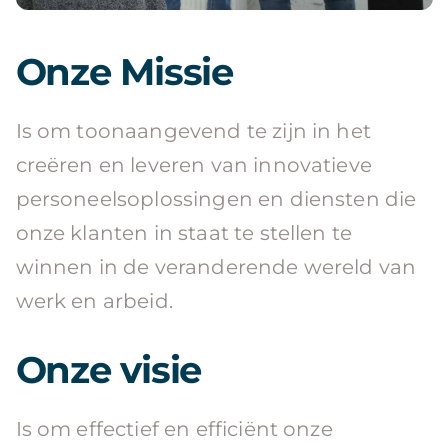
Onze Missie
Is om toonaangevend te zijn in het
creëren en leveren van innovatieve
personeelsoplossingen en diensten die
onze klanten in staat te stellen te
winnen in de veranderende wereld van
werk en arbeid.
Onze visie
Is om effectief en efficiënt onze