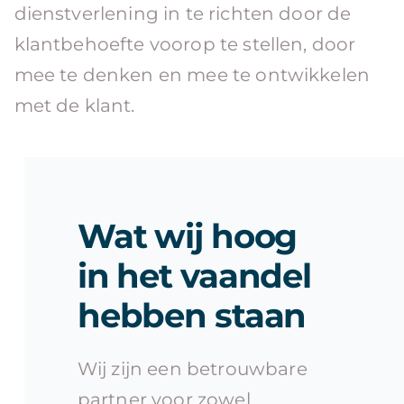
dienstverlening in te richten door de
klantbehoefte voorop te stellen, door
mee te denken en mee te ontwikkelen
met de klant.
Wat wij hoog
in het vaandel
hebben staan
Wij zijn een betrouwbare
partner voor zowel