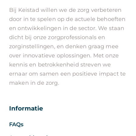
Bij Keistad willen we de zorg verbeteren
door in te spelen op de actuele behoeften
en ontwikkelingen in de sector. We staan
dicht bij onze zorgprofessionals en
zorginstellingen, en denken graag mee
over innovatieve oplossingen. Met onze
kennis en betrokkenheid streven we
ernaar om samen een positieve impact te
maken in de zorg.
Informatie
FAQs