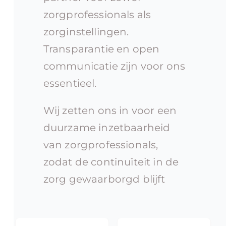
zorgprofessionals als
zorginstellingen.
Transparantie en open
communicatie zijn voor ons
essentieel.
Wij zetten ons in voor een
duurzame inzetbaarheid
van zorgprofessionals,
zodat de continuïteit in de
zorg gewaarborgd blijft