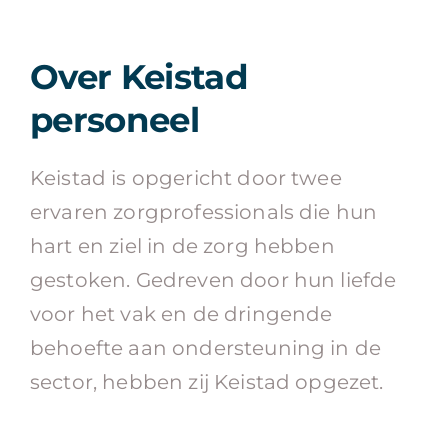
Over Keistad
personeel
Keistad is opgericht door twee
ervaren zorgprofessionals die hun
hart en ziel in de zorg hebben
gestoken. Gedreven door hun liefde
voor het vak en de dringende
behoefte aan ondersteuning in de
sector, hebben zij Keistad opgezet.