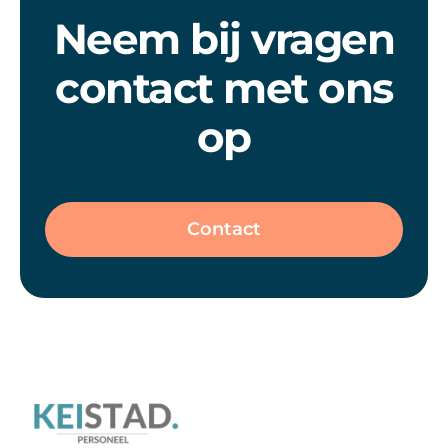
Neem bij vragen
contact met ons
op
Contact