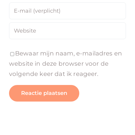
Bewaar mijn naam, e-mailadres en
website in deze browser voor de
volgende keer dat ik reageer.