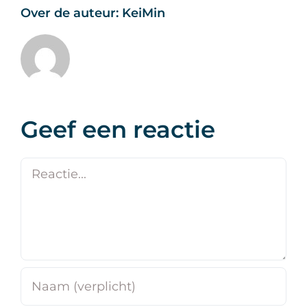
Over de auteur:
KeiMin
Geef een reactie
Reactie