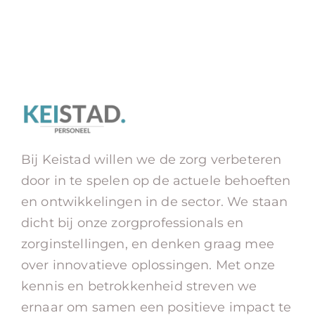
Bij Keistad willen we de zorg verbeteren
door in te spelen op de actuele behoeften
en ontwikkelingen in de sector. We staan
dicht bij onze zorgprofessionals en
zorginstellingen, en denken graag mee
over innovatieve oplossingen. Met onze
kennis en betrokkenheid streven we
ernaar om samen een positieve impact te