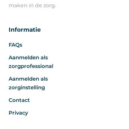
maken in de zorg.
Informatie
FAQs
Aanmelden als
zorgprofessional
Aanmelden als
zorginstelling
Contact
Privacy