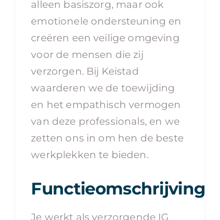
alleen basiszorg, maar ook
emotionele ondersteuning en
creëren een veilige omgeving
voor de mensen die zij
verzorgen. Bij Keistad
waarderen we de toewijding
en het empathisch vermogen
van deze professionals, en we
zetten ons in om hen de beste
werkplekken te bieden.
Functieomschrijving:
Je werkt als verzorgende IG