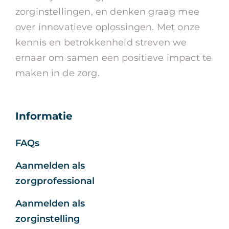
zorginstellingen, en denken graag mee
over innovatieve oplossingen. Met onze
kennis en betrokkenheid streven we
ernaar om samen een positieve impact te
maken in de zorg.
Informatie
FAQs
Aanmelden als
zorgprofessional
Aanmelden als
zorginstelling