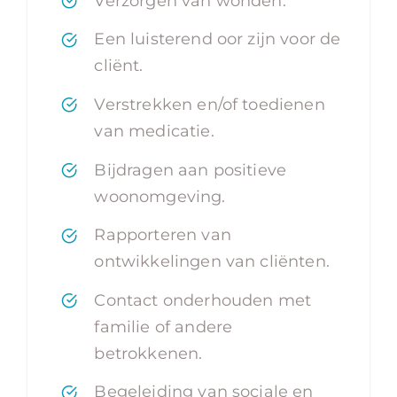
Verzorgen van wonden.
Een luisterend oor zijn voor de
cliënt.
Verstrekken en/of toedienen
van medicatie.
Bijdragen aan positieve
woonomgeving.
Rapporteren van
ontwikkelingen van cliënten.
Contact onderhouden met
familie of andere
betrokkenen.
Begeleiding van sociale en