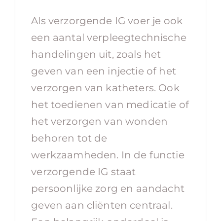
Als verzorgende IG voer je ook
een aantal verpleegtechnische
handelingen uit, zoals het
geven van een injectie of het
verzorgen van katheters. Ook
het toedienen van medicatie of
het verzorgen van wonden
behoren tot de
werkzaamheden. In de functie
verzorgende IG staat
persoonlijke zorg en aandacht
geven aan cliënten centraal.