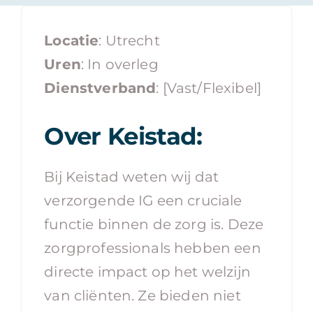
Contact
Locatie
: Utrecht
Uren
: In overleg
Dienstverband
: [Vast/Flexibel]
Over Keistad:
Bij Keistad weten wij dat
verzorgende IG een cruciale
functie binnen de zorg is. Deze
zorgprofessionals hebben een
directe impact op het welzijn
van cliënten. Ze bieden niet