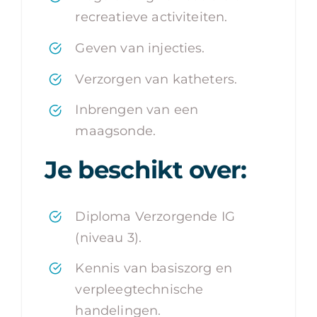
recreatieve activiteiten.
Geven van injecties.
Verzorgen van katheters.
Inbrengen van een
maagsonde.
Je beschikt over:
Diploma Verzorgende IG
(niveau 3).
Kennis van basiszorg en
verpleegtechnische
handelingen.