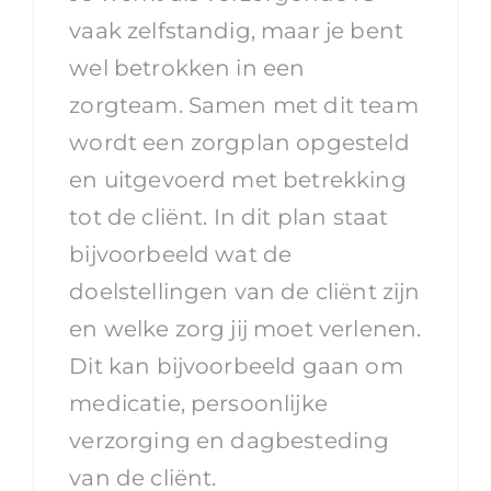
vaak zelfstandig, maar je bent
wel betrokken in een
zorgteam. Samen met dit team
wordt een zorgplan opgesteld
en uitgevoerd met betrekking
tot de cliënt. In dit plan staat
bijvoorbeeld wat de
doelstellingen van de cliënt zijn
en welke zorg jij moet verlenen.
Dit kan bijvoorbeeld gaan om
medicatie, persoonlijke
verzorging en dagbesteding
van de cliënt.