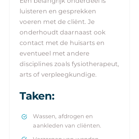
Een belangrijk onderdeel is
luisteren en gesprekken
voeren met de cliënt. Je
onderhoudt daarnaast ook
contact met de huisarts en
eventueel met andere
disciplines zoals fysiotherapeut,
arts of verpleegkundige.
Taken:
Wassen, afdrogen en
aankleden van cliënten.