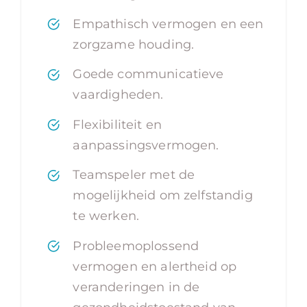
Empathisch vermogen en een
zorgzame houding.
Goede communicatieve
vaardigheden.
Flexibiliteit en
aanpassingsvermogen.
Teamspeler met de
mogelijkheid om zelfstandig
te werken.
Probleemoplossend
vermogen en alertheid op
veranderingen in de