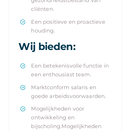
gezondheidstoestand van
cliënten.
Een positieve en proactieve
houding.
Wij bieden:
Een betekenisvolle functie in
een enthousiast team.
Marktconform salaris en
goede arbeidsvoorwaarden.
Mogelijkheden voor
ontwikkeling en
bijscholing.Mogelijkheden